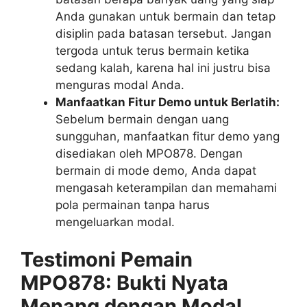
Anda gunakan untuk bermain dan tetap
disiplin pada batasan tersebut. Jangan
tergoda untuk terus bermain ketika
sedang kalah, karena hal ini justru bisa
menguras modal Anda.
Manfaatkan Fitur Demo untuk Berlatih:
Sebelum bermain dengan uang
sungguhan, manfaatkan fitur demo yang
disediakan oleh MPO878. Dengan
bermain di mode demo, Anda dapat
mengasah keterampilan dan memahami
pola permainan tanpa harus
mengeluarkan modal.
Testimoni Pemain
MPO878: Bukti Nyata
Menang dengan Modal