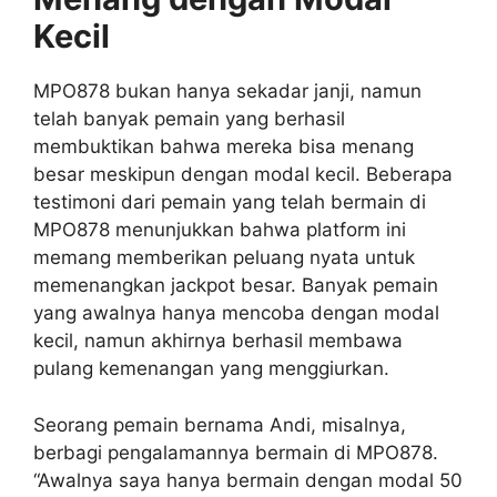
Kecil
MPO878 bukan hanya sekadar janji, namun
telah banyak pemain yang berhasil
membuktikan bahwa mereka bisa menang
besar meskipun dengan modal kecil. Beberapa
testimoni dari pemain yang telah bermain di
MPO878 menunjukkan bahwa platform ini
memang memberikan peluang nyata untuk
memenangkan jackpot besar. Banyak pemain
yang awalnya hanya mencoba dengan modal
kecil, namun akhirnya berhasil membawa
pulang kemenangan yang menggiurkan.
Seorang pemain bernama Andi, misalnya,
berbagi pengalamannya bermain di MPO878.
“Awalnya saya hanya bermain dengan modal 50