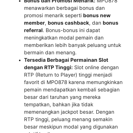
Bonus dan Promosi Menarik:
MPO878
menawarkan berbagai bonus dan
promosi menarik seperti
bonus new
member
,
bonus cashback
, dan
bonus
referral
. Bonus-bonus ini dapat
meningkatkan modal pemain dan
memberikan lebih banyak peluang untuk
bermain dan menang.
Tersedia Berbagai Permainan Slot
dengan RTP Tinggi:
Slot online dengan
RTP (Return to Player) tinggi menjadi
favorit di MPO878 karena memungkinkan
pemain mendapatkan kembali sebagian
besar dari taruhan yang mereka
tempatkan, bahkan jika tidak
memenangkan jackpot besar. Dengan
RTP tinggi, peluang menang semakin
besar meskipun modal yang digunakan