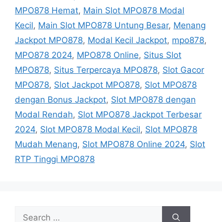
MPO878 Hemat
,
Main Slot MPO878 Modal
Kecil
,
Main Slot MPO878 Untung Besar
,
Menang
Jackpot MPO878
,
Modal Kecil Jackpot
,
mpo878
,
MPO878 2024
,
MPO878 Online
,
Situs Slot
MPO878
,
Situs Terpercaya MPO878
,
Slot Gacor
MPO878
,
Slot Jackpot MPO878
,
Slot MPO878
dengan Bonus Jackpot
,
Slot MPO878 dengan
Modal Rendah
,
Slot MPO878 Jackpot Terbesar
2024
,
Slot MPO878 Modal Kecil
,
Slot MPO878
Mudah Menang
,
Slot MPO878 Online 2024
,
Slot
RTP Tinggi MPO878
Search