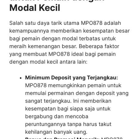
Modal Kecil
Salah satu daya tarik utama MPO878 adalah
kemampuannya memberikan kesempatan besar
bagi pemain dengan modal terbatas untuk
meraih kemenangan besar. Beberapa faktor
yang membuat MPO878 ideal bagi pemain
dengan modal kecil antara lain:
Minimum Deposit yang Terjangkau:
MPO878 memungkinkan pemain untuk
memulai permainan dengan deposit yang
sangat terjangkau. Ini memberikan
kesempatan bagi siapa saja untuk
bergabung dan mencoba
peruntungannya tanpa harus takut
kehilangan banyak uang.