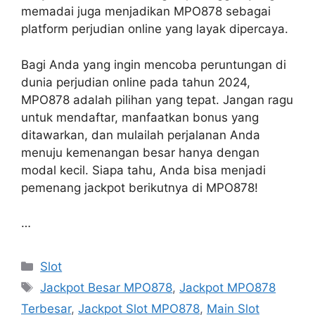
memadai juga menjadikan MPO878 sebagai
platform perjudian online yang layak dipercaya.
Bagi Anda yang ingin mencoba peruntungan di
dunia perjudian online pada tahun 2024,
MPO878 adalah pilihan yang tepat. Jangan ragu
untuk mendaftar, manfaatkan bonus yang
ditawarkan, dan mulailah perjalanan Anda
menuju kemenangan besar hanya dengan
modal kecil. Siapa tahu, Anda bisa menjadi
pemenang jackpot berikutnya di MPO878!
…
Categories
Slot
Tags
Jackpot Besar MPO878
,
Jackpot MPO878
Terbesar
,
Jackpot Slot MPO878
,
Main Slot