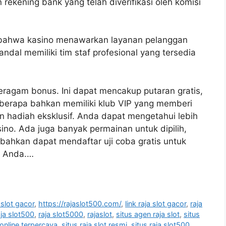
ekening bank yang telah diverifikasi oleh komisi
bahwa kasino menawarkan layanan pelanggan
andal memiliki tim staf profesional yang tersedia
eragam bonus. Ini dapat mencakup putaran gratis,
Beberapa bahkan memiliki klub VIP yang memberi
 hadiah eksklusif. Anda dapat mengetahui lebih
asino. Ada juga banyak permainan untuk dipilih,
bahkan dapat mendaftar uji coba gratis untuk
k Anda.…
slot gacor
,
https://rajaslot500.com/
,
link raja slot gacor
,
raja
aja slot500
,
raja slot5000
,
rajaslot
,
situs agen raja slot
,
situs
t online terpercaya
,
situs raja slot resmi
,
situs raja slot500
,