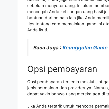
sebelum menyetor uang. Ini akan memba
mencegah Anda kehilangan uang hasil je
bantuan dari pemain lain jika Anda memi
tips tentang cara memainkan game ini at
Anda ikuti.
Baca Juga :
Keunggulan Game H
Opsi pembayaran
Opsi pembayaran tersedia melalui slot ga
jenis permainan dan providernya. Namun
dapat yakin bahwa uang mereka ada di t
Jika Anda tertarik untuk mencoba permain