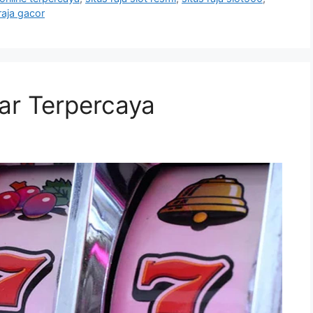
raja gacor
ar Terpercaya