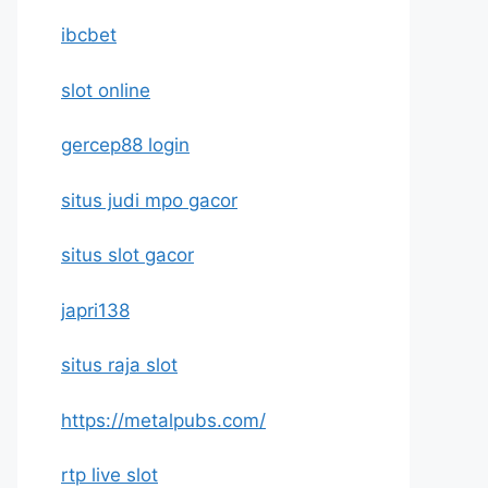
ibcbet
slot online
gercep88 login
situs judi mpo gacor
situs slot gacor
japri138
situs raja slot
https://metalpubs.com/
rtp live slot