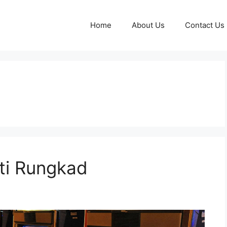
Home
About Us
Contact Us
ti Rungkad