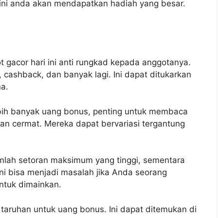
 ini anda akan mendapatkan hadiah yang besar.
 gacor hari ini anti rungkad kepada anggotanya.
 cashback, dan banyak lagi. Ini dapat ditukarkan
a.
ebih banyak uang bonus, penting untuk membaca
an cermat. Mereka dapat bervariasi tergantung
mlah setoran maksimum yang tinggi, sementara
ni bisa menjadi masalah jika Anda seorang
ntuk dimainkan.
taruhan untuk uang bonus. Ini dapat ditemukan di