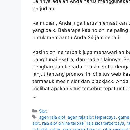
Lainnya adalah Anda harus menggunakan r
perjudian.
Kemudian, Anda juga harus memastikan 
yang baik. Beberapa kasino online paling 
untuk membantu Anda 24 jam sehari.
Kasino online terbaik juga menawarkan b
uang tunai ekstra, dan hadiah lainnya. 
penghargaan kepada pemain setia dengan
lanjut tentang promosi ini di situs web k
termasuk mesin slot dan blackjack. Anda 
melihat apakah situs tersebut tepat untu
…
Categories
Slot
Tags
agen raja slot
,
agen raja slot terpercaya
,
game 
slot
,
raja slot online terbaik
,
raja slot terpercaya
,
r
judi slot online
,
situs raja slot gacor
,
situs raja slo