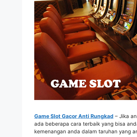
Game Slot Gacor Anti Rungkad
– Jika a
ada beberapa cara terbaik yang bisa an
kemenangan anda dalam taruhan yang and