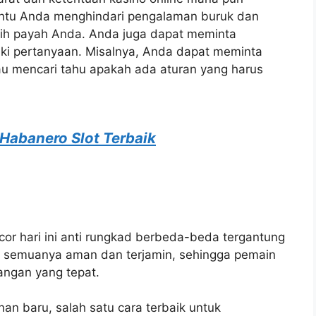
ntu Anda menghindari pengalaman buruk dan
rih payah Anda. Anda juga dapat meminta
liki pertanyaan. Misalnya, Anda dapat meminta
au mencari tahu apakah ada aturan yang harus
abanero Slot Terbaik
cor hari ini anti rungkad berbeda-beda tergantung
, semuanya aman dan terjamin, sehingga pemain
angan yang tepat.
an baru, salah satu cara terbaik untuk