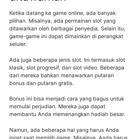
Ketika datang ke game online, ada banyak
pilihan. Misalnya, ada permainan slot yang
ditawarkan oleh berbagai penyedia. Selain itu,
game-game ini dapat dimainkan di perangkat
seluler.
Ada juga beberapa jenis slot. Ini termasuk slot
klasik, slot progresif, dan slot video. Beberapa
dari mereka bahkan menawarkan putaran
bonus dan putaran gratis.
Bonus ini bisa menjadi cara yang bagus untuk
memulai perjudian. Mereka juga dapat
membantu Anda memenangkan hadiah besar.
Namun, ada beberapa hal yang harus Anda
ingat saat memilih game. Misalnya, Anda harus