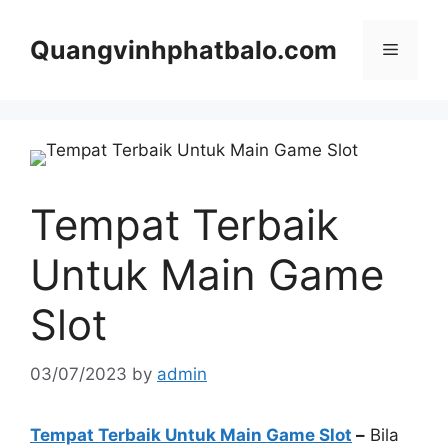
Skip
to
Quangvinhphatbalo.com
Menu
content
Tempat Terbaik
Untuk Main Game
Slot
03/07/2023
by
admin
Tempat Terbaik Untuk Main Game Slot
–
Bila