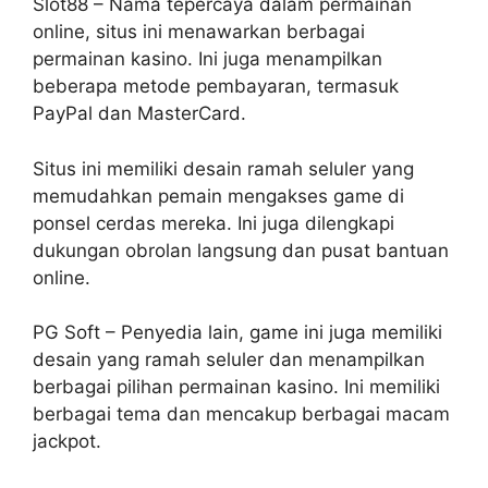
Slot88 – Nama tepercaya dalam permainan
online, situs ini menawarkan berbagai
permainan kasino. Ini juga menampilkan
beberapa metode pembayaran, termasuk
PayPal dan MasterCard.
Situs ini memiliki desain ramah seluler yang
memudahkan pemain mengakses game di
ponsel cerdas mereka. Ini juga dilengkapi
dukungan obrolan langsung dan pusat bantuan
online.
PG Soft – Penyedia lain, game ini juga memiliki
desain yang ramah seluler dan menampilkan
berbagai pilihan permainan kasino. Ini memiliki
berbagai tema dan mencakup berbagai macam
jackpot.