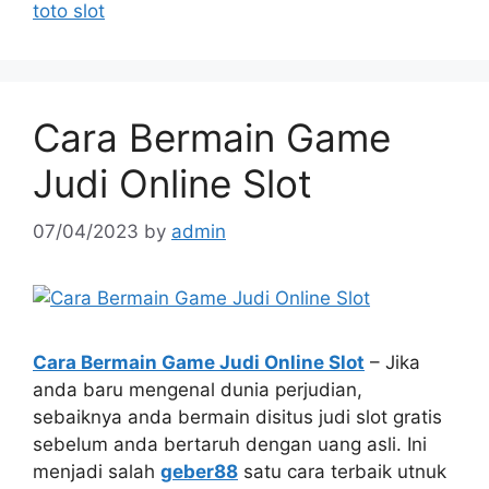
toto slot
Cara Bermain Game
Judi Online Slot
07/04/2023
by
admin
Cara Bermain Game Judi Online Slot
– Jika
anda baru mengenal dunia perjudian,
sebaiknya anda bermain disitus judi slot gratis
sebelum anda bertaruh dengan uang asli. Ini
menjadi salah
geber88
satu cara terbaik utnuk