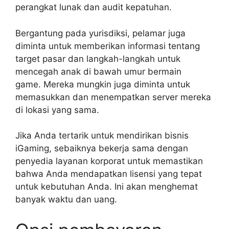
perangkat lunak dan audit kepatuhan.
Bergantung pada yurisdiksi, pelamar juga
diminta untuk memberikan informasi tentang
target pasar dan langkah-langkah untuk
mencegah anak di bawah umur bermain
game. Mereka mungkin juga diminta untuk
memasukkan dan menempatkan server mereka
di lokasi yang sama.
Jika Anda tertarik untuk mendirikan bisnis
iGaming, sebaiknya bekerja sama dengan
penyedia layanan korporat untuk memastikan
bahwa Anda mendapatkan lisensi yang tepat
untuk kebutuhan Anda. Ini akan menghemat
banyak waktu dan uang.