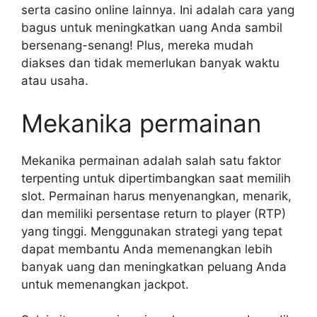
serta casino online lainnya. Ini adalah cara yang
bagus untuk meningkatkan uang Anda sambil
bersenang-senang! Plus, mereka mudah
diakses dan tidak memerlukan banyak waktu
atau usaha.
Mekanika permainan
Mekanika permainan adalah salah satu faktor
terpenting untuk dipertimbangkan saat memilih
slot. Permainan harus menyenangkan, menarik,
dan memiliki persentase return to player (RTP)
yang tinggi. Menggunakan strategi yang tepat
dapat membantu Anda memenangkan lebih
banyak uang dan meningkatkan peluang Anda
untuk memenangkan jackpot.