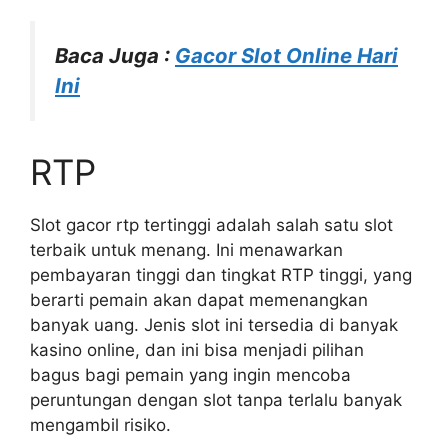
Baca Juga :
Gacor Slot Online Hari
Ini
RTP
Slot gacor rtp tertinggi adalah salah satu slot
terbaik untuk menang. Ini menawarkan
pembayaran tinggi dan tingkat RTP tinggi, yang
berarti pemain akan dapat memenangkan
banyak uang. Jenis slot ini tersedia di banyak
kasino online, dan ini bisa menjadi pilihan
bagus bagi pemain yang ingin mencoba
peruntungan dengan slot tanpa terlalu banyak
mengambil risiko.