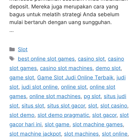
deposit. Mereka juga merupakan cara yang
bagus untuk melatih strategi Anda sebelum
mulai bertaruh dengan uang sungguhan.
…
Categories
Slot
Tags
best online slot games
,
casino slot
,
casino
slot games
,
casino slot machines
,
demo slot
,
game slot
,
Game Slot Judi Online Terbaik
,
judi
slot
,
judi slot online
,
online slot
,
online slot
games
,
online slot machines
,
pg slot
,
situs judi
slot
,
situs slot
,
situs slot gacor
,
slot
,
slot casino
,
slot demo
,
slot demo pragmatic
,
slot gacor
,
slot
gacor hari ini
,
slot game
,
slot machine games
,
slot machine jackpot
,
slot machines
,
slot online
,