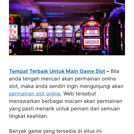
Tempat Terbaik Untuk Main Game Slot
–
Bila
anda tengah mencari akan permainan online
slot, maka anda sendiri ingin mengunjungi akan
permainan slot online
. Web tersebut
menawarkan berbagai macam akan permainan
yang pasti menarik untuk pemain dari semuan
tingkat keahlian.
Banyak game yang tersedia di situs ini