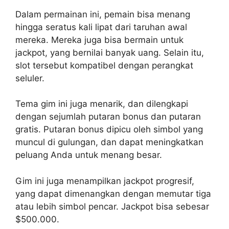
Dalam permainan ini, pemain bisa menang
hingga seratus kali lipat dari taruhan awal
mereka. Mereka juga bisa bermain untuk
jackpot, yang bernilai banyak uang. Selain itu,
slot tersebut kompatibel dengan perangkat
seluler.
Tema gim ini juga menarik, dan dilengkapi
dengan sejumlah putaran bonus dan putaran
gratis. Putaran bonus dipicu oleh simbol yang
muncul di gulungan, dan dapat meningkatkan
peluang Anda untuk menang besar.
Gim ini juga menampilkan jackpot progresif,
yang dapat dimenangkan dengan memutar tiga
atau lebih simbol pencar. Jackpot bisa sebesar
$500.000.