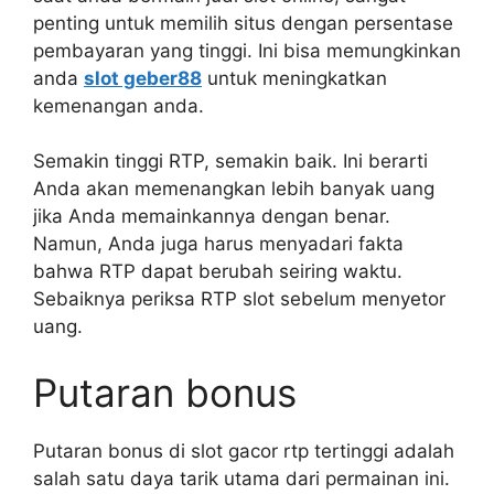
penting untuk memilih situs dengan persentase
pembayaran yang tinggi. Ini bisa memungkinkan
anda
slot geber88
untuk meningkatkan
kemenangan anda.
Semakin tinggi RTP, semakin baik. Ini berarti
Anda akan memenangkan lebih banyak uang
jika Anda memainkannya dengan benar.
Namun, Anda juga harus menyadari fakta
bahwa RTP dapat berubah seiring waktu.
Sebaiknya periksa RTP slot sebelum menyetor
uang.
Putaran bonus
Putaran bonus di slot gacor rtp tertinggi adalah
salah satu daya tarik utama dari permainan ini.