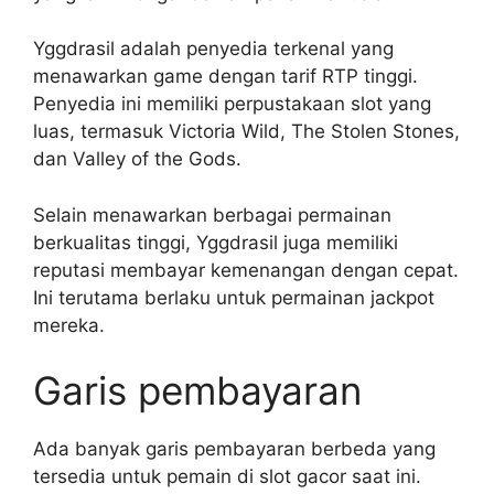
Yggdrasil adalah penyedia terkenal yang
menawarkan game dengan tarif RTP tinggi.
Penyedia ini memiliki perpustakaan slot yang
luas, termasuk Victoria Wild, The Stolen Stones,
dan Valley of the Gods.
Selain menawarkan berbagai permainan
berkualitas tinggi, Yggdrasil juga memiliki
reputasi membayar kemenangan dengan cepat.
Ini terutama berlaku untuk permainan jackpot
mereka.
Garis pembayaran
Ada banyak garis pembayaran berbeda yang
tersedia untuk pemain di slot gacor saat ini.