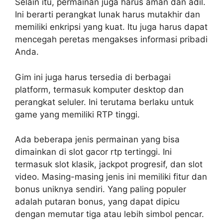
Selain itu, permainan juga harus aman dan adil.
Ini berarti perangkat lunak harus mutakhir dan
memiliki enkripsi yang kuat. Itu juga harus dapat
mencegah peretas mengakses informasi pribadi
Anda.
Gim ini juga harus tersedia di berbagai
platform, termasuk komputer desktop dan
perangkat seluler. Ini terutama berlaku untuk
game yang memiliki RTP tinggi.
Ada beberapa jenis permainan yang bisa
dimainkan di slot gacor rtp tertinggi. Ini
termasuk slot klasik, jackpot progresif, dan slot
video. Masing-masing jenis ini memiliki fitur dan
bonus uniknya sendiri. Yang paling populer
adalah putaran bonus, yang dapat dipicu
dengan memutar tiga atau lebih simbol pencar.