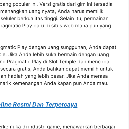
 populer ini. Versi gratis dari gim ini tersedia
memenangkan uang nyata, Anda harus memiliki
eluler berkualitas tinggi. Selain itu, permainan
Pragmatic Play baru di situs web mana pun yang
ragmatic Play dengan uang sungguhan, Anda dapat
le. Jika Anda lebih suka bermain dengan uang
o Pragmatic Play di Slot Temple dan mencoba
secara gratis, Anda bahkan dapat memilih untuk
an hadiah yang lebih besar. Jika Anda merasa
enarik kemenangan Anda kapan pun Anda mau.
nline Resmi Dan Terpercaya
terkemuka di industri game, menawarkan berbagai