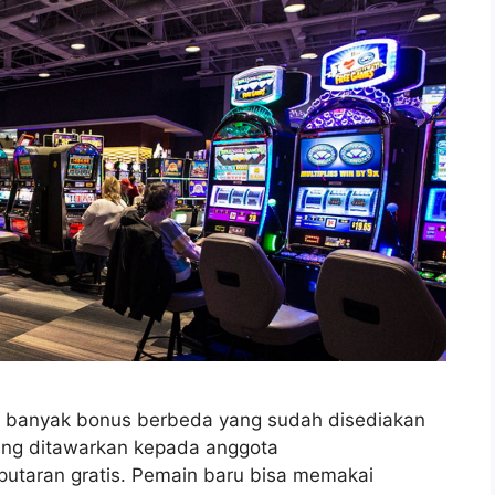
 banyak bonus berbeda yang sudah disediakan
 yang ditawarkan kepada anggota
putaran gratis. Pemain baru bisa memakai