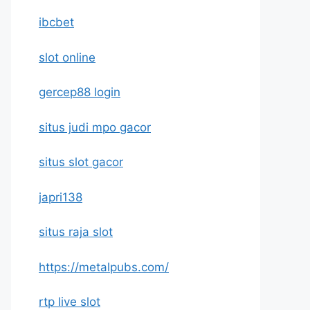
ibcbet
slot online
gercep88 login
situs judi mpo gacor
situs slot gacor
japri138
situs raja slot
https://metalpubs.com/
rtp live slot