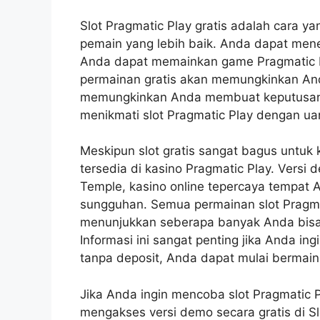
Slot Pragmatic Play gratis adalah cara ya
pemain yang lebih baik. Anda dapat mene
Anda dapat memainkan game Pragmatic Pl
permainan gratis akan memungkinkan And
memungkinkan Anda membuat keputusan 
menikmati slot Pragmatic Play dengan u
Meskipun slot gratis sangat bagus untu
tersedia di kasino Pragmatic Play. Versi d
Temple, kasino online tepercaya tempa
sungguhan. Semua permainan slot Pragma
menunjukkan seberapa banyak Anda bisa 
Informasi ini sangat penting jika Anda 
tanpa deposit, Anda dapat mulai bermai
Jika Anda ingin mencoba slot Pragmatic P
mengakses versi demo secara gratis di S