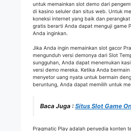
untuk memainkan slot demo dari pengembang
di kasino seluler dan situs web. Untuk 
koneksi internet yang baik dan perangkat s
gratis berarti Anda dapat menguji game 
Anda inginkan.
Jika Anda ingin memainkan slot gacor P
mengunduh versi demonya dari Slot Temp
sungguhan, Anda dapat menemukan kasin
versi demo mereka. Ketika Anda bermain 
menyetor uang nyata untuk bermain deng
beruntung, Anda dapat memilih untuk m
Baca Juga :
Situs Slot Game O
Pragmatic Play adalah penyedia konten 