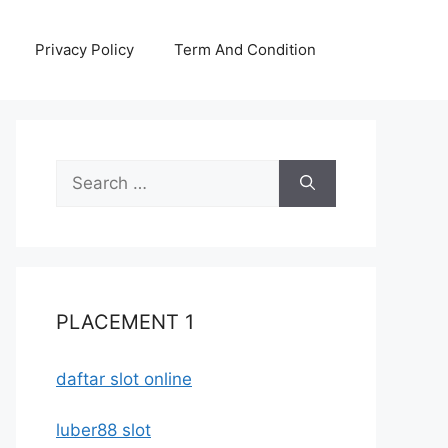
Privacy Policy
Term And Condition
Search
for:
PLACEMENT 1
daftar slot online
luber88 slot