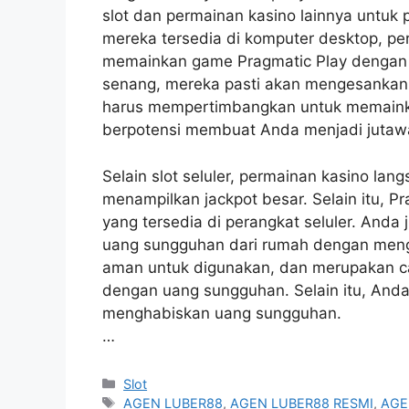
slot dan permainan kasino lainnya untu
mereka tersedia di komputer desktop, per
memainkan game Pragmatic Play dengan 
senang, mereka pasti akan mengesankan! 
harus mempertimbangkan untuk memainka
berpotensi membuat Anda menjadi jutaw
Selain slot seluler, permainan kasino la
menampilkan jackpot besar. Selain itu, P
yang tersedia di perangkat seluler. And
uang sungguhan dari rumah dengan mengu
aman untuk digunakan, dan merupakan car
dengan uang sungguhan. Selain itu, And
menghabiskan uang sungguhan.
…
Categories
Slot
Tags
AGEN LUBER88
,
AGEN LUBER88 RESMI
,
AGE