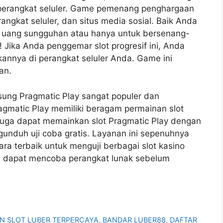
k perangkat seluler. Game pemenang penghargaan
angkat seluler, dan situs media sosial. Baik Anda
uang sungguhan atau hanya untuk bersenang-
Jika Anda penggemar slot progresif ini, Anda
nnya di perangkat seluler Anda. Game ini
an.
ngsung Pragmatic Play sangat populer dan
ragmatic Play memiliki beragam permainan slot
a juga dapat memainkan slot Pragmatic Play dengan
nduh uji coba gratis. Layanan ini sepenuhnya
a terbaik untuk menguji berbagai slot kasino
a dapat mencoba perangkat lunak sebelum
N SLOT LUBER TERPERCAYA
,
BANDAR LUBER88
,
DAFTAR