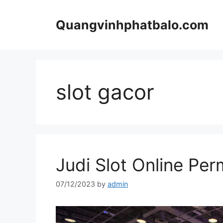
Skip
to
Quangvinhphatbalo.com
content
slot gacor
Judi Slot Online Per
07/12/2023
by
admin