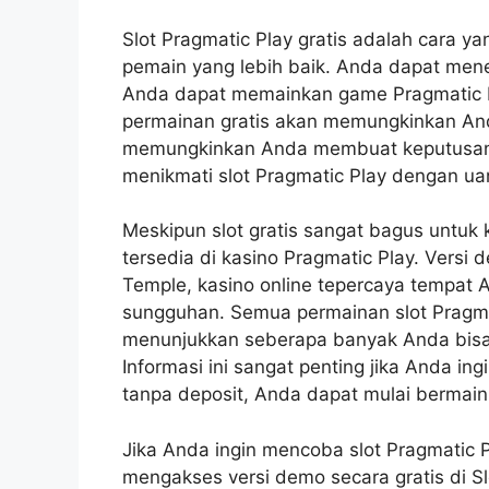
Slot Pragmatic Play gratis adalah cara ya
pemain yang lebih baik. Anda dapat mene
Anda dapat memainkan game Pragmatic Pl
permainan gratis akan memungkinkan And
memungkinkan Anda membuat keputusan 
menikmati slot Pragmatic Play dengan u
Meskipun slot gratis sangat bagus untu
tersedia di kasino Pragmatic Play. Versi d
Temple, kasino online tepercaya tempa
sungguhan. Semua permainan slot Pragma
menunjukkan seberapa banyak Anda bisa 
Informasi ini sangat penting jika Anda 
tanpa deposit, Anda dapat mulai bermai
Jika Anda ingin mencoba slot Pragmatic P
mengakses versi demo secara gratis di S