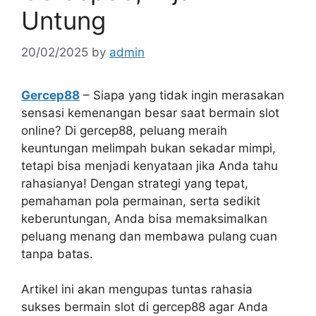
Untung
20/02/2025
by
admin
Gercep88
– Siapa yang tidak ingin merasakan
sensasi kemenangan besar saat bermain slot
online? Di gercep88, peluang meraih
keuntungan melimpah bukan sekadar mimpi,
tetapi bisa menjadi kenyataan jika Anda tahu
rahasianya! Dengan strategi yang tepat,
pemahaman pola permainan, serta sedikit
keberuntungan, Anda bisa memaksimalkan
peluang menang dan membawa pulang cuan
tanpa batas.
Artikel ini akan mengupas tuntas rahasia
sukses bermain slot di gercep88 agar Anda