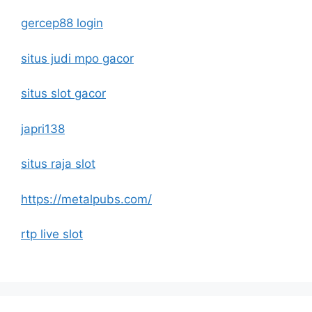
gercep88 login
situs judi mpo gacor
situs slot gacor
japri138
situs raja slot
https://metalpubs.com/
rtp live slot