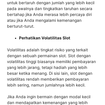
untuk bertaruh dengan jumlah yang lebih kecil
pada awalnya dan tingkatkan taruhan secara
bertahap jika Anda merasa lebih percaya diri
atau jika Anda mengalami kemenangan
berturut-turut.
Perhatikan Volatilitas Slot
Volatilitas adalah tingkat risiko yang terkait
dengan sebuah permainan slot. Slot dengan
volatilitas tinggi biasanya memiliki pembayaran
yang lebih jarang, tetapi hadiah yang lebih
besar ketika menang. Di sisi lain, slot dengan
volatilitas rendah memberikan pembayaran
lebih sering, namun jumlahnya lebih kecil.
Jika Anda ingin bermain dengan modal kecil
dan mendapatkan kemenangan yang lebih