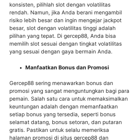
konsisten, pilihlah slot dengan volatilitas
rendah. Namun, jika Anda berani mengambil
risiko lebih besar dan ingin mengejar jackpot
besar, slot dengan volatilitas tinggi adalah
pilihan yang tepat. Di gercep88, Anda bisa
memilih slot sesuai dengan tingkat volatilitas
yang sesuai dengan gaya bermain Anda.
Manfaatkan Bonus dan Promosi
Gercep88 sering menawarkan bonus dan
promosi yang sangat menguntungkan bagi para
pemain. Salah satu cara untuk memaksimalkan
keuntungan adalah dengan memanfaatkan
setiap bonus yang tersedia, seperti bonus
selamat datang, bonus setoran, dan putaran
gratis. Pastikan untuk selalu memeriksa
halaman promosi di situs gercep88 dan