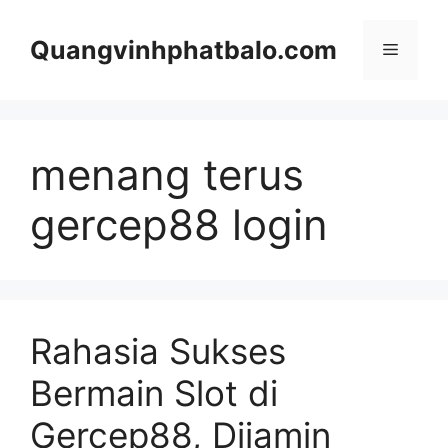
Skip
to
Quangvinhphatbalo.com
Menu
content
menang terus
gercep88 login
Rahasia Sukses
Bermain Slot di
Gercep88, Dijamin