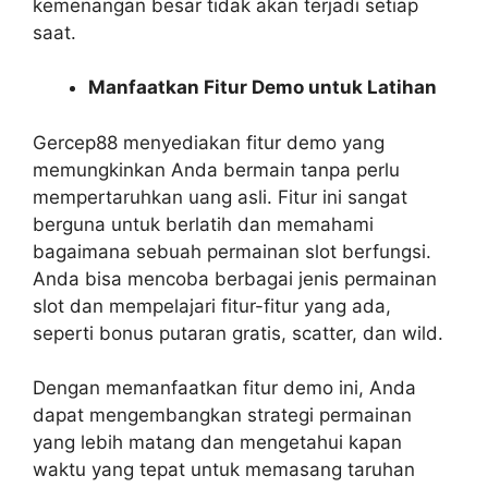
kemenangan besar tidak akan terjadi setiap
saat.
Manfaatkan Fitur Demo untuk Latihan
Gercep88 menyediakan fitur demo yang
memungkinkan Anda bermain tanpa perlu
mempertaruhkan uang asli. Fitur ini sangat
berguna untuk berlatih dan memahami
bagaimana sebuah permainan slot berfungsi.
Anda bisa mencoba berbagai jenis permainan
slot dan mempelajari fitur-fitur yang ada,
seperti bonus putaran gratis, scatter, dan wild.
Dengan memanfaatkan fitur demo ini, Anda
dapat mengembangkan strategi permainan
yang lebih matang dan mengetahui kapan
waktu yang tepat untuk memasang taruhan