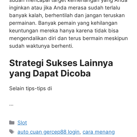
sudah mencapai target kemenangan yang Anda
inginkan atau jika Anda merasa sudah terlalu
banyak kalah, berhentilah dan jangan teruskan
permainan. Banyak pemain yang kehilangan
keuntungan mereka hanya karena tidak bisa
mengendalikan diri dan terus bermain meskipun
sudah waktunya berhenti.
Strategi Sukses Lainnya
yang Dapat Dicoba
Selain tips-tips di
…
Categories
Slot
Tags
auto cuan gercep88 login
,
cara menang