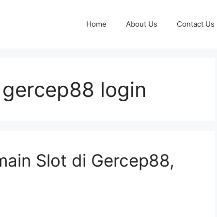
Home
About Us
Contact Us
 gercep88 login
ain Slot di Gercep88,