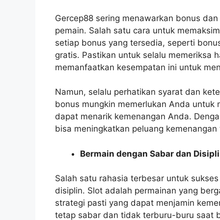
Gercep88 sering menawarkan bonus dan 
pemain. Salah satu cara untuk memaksi
setiap bonus yang tersedia, seperti bonu
gratis. Pastikan untuk selalu memeriksa 
memanfaatkan kesempatan ini untuk men
Namun, selalu perhatikan syarat dan ket
bonus mungkin memerlukan Anda untuk m
dapat menarik kemenangan Anda. Dengan
bisa meningkatkan peluang kemenangan 
Bermain dengan Sabar dan Disipl
Salah satu rahasia terbesar untuk sukse
disiplin. Slot adalah permainan yang be
strategi pasti yang dapat menjamin kemen
tetap sabar dan tidak terburu-buru saat 