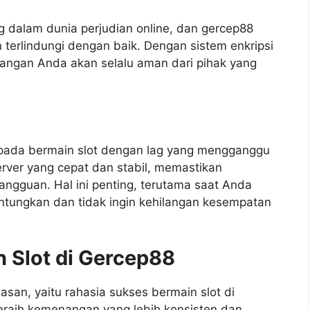
 dalam dunia perjudian online, dan gercep88
terlindungi dengan baik. Dengan sistem enkripsi
euangan Anda akan selalu aman dari pihak yang
ipada bermain slot dengan lag yang mengganggu
erver yang cepat dan stabil, memastikan
ngguan. Hal ini penting, terutama saat Anda
tungkan dan tidak ingin kehilangan kesempatan
 Slot di Gercep88
asan, yaitu rahasia sukses bermain slot di
aih kemenangan yang lebih konsisten dan