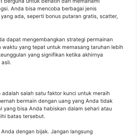
gat berguna untuk berlatih dan memahami
gsi. Anda bisa mencoba berbagai jenis
 yang ada, seperti bonus putaran gratis, scatter,
nda dapat mengembangkan strategi permainan
 waktu yang tepat untuk memasang taruhan lebih
keunggulan yang signifikan ketika akhirnya
asli.
adalah salah satu faktor kunci untuk meraih
pernah bermain dengan uang yang Anda tidak
 yang bisa Anda habiskan dalam sehari atau
hi batas tersebut.
l Anda dengan bijak. Jangan langsung