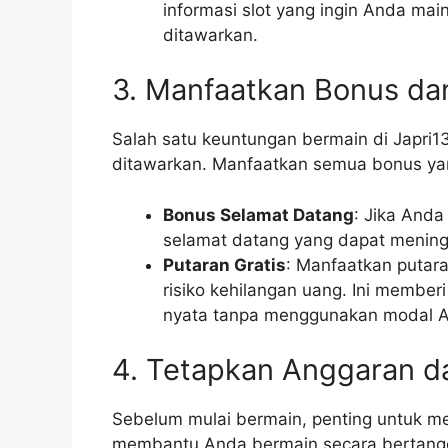
informasi slot yang ingin Anda ma
ditawarkan.
3. Manfaatkan Bonus da
Salah satu keuntungan bermain di Japri
ditawarkan. Manfaatkan semua bonus ya
Bonus Selamat Datang
: Jika Anda
selamat datang yang dapat mening
Putaran Gratis
: Manfaatkan putara
risiko kehilangan uang. Ini memb
nyata tanpa menggunakan modal An
4. Tetapkan Anggaran d
Sebelum mulai bermain, penting untuk me
membantu Anda bermain secara bertang