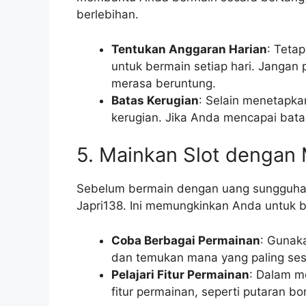
berlebihan.
Tentukan Anggaran Harian
: Teta
untuk bermain setiap hari. Jangan 
merasa beruntung.
Batas Kerugian
: Selain menetapka
kerugian. Jika Anda mencapai batas 
5. Mainkan Slot denga
Sebelum bermain dengan uang sungguha
Japri138. Ini memungkinkan Anda untuk be
Coba Berbagai Permainan
: Gunak
dan temukan mana yang paling se
Pelajari Fitur Permainan
: Dalam m
fitur permainan, seperti putaran b