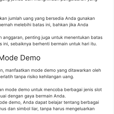
pkan jumlah uang yang bersedia Anda gunakan
pernah melebihi batas ini, bahkan jika Anda
n anggaran, penting juga untuk menentukan batas
ini, sebaiknya berhenti bermain untuk hari itu.
n Mode Demo
n, manfaatkan mode demo yang ditawarkan oleh
rlatih tanpa risiko kehilangan uang.
an mode demo untuk mencoba berbagai jenis slot
suai dengan gaya bermain Anda.
ode demo, Anda dapat belajar tentang berbagai
onus dan simbol liar, tanpa harus mengeluarkan