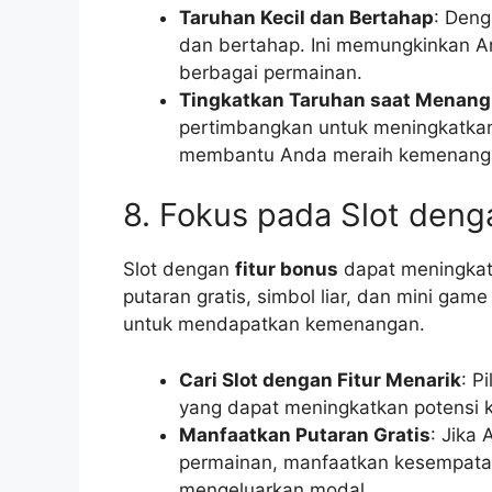
Taruhan Kecil dan Bertahap
: Deng
dan bertahap. Ini memungkinkan A
berbagai permainan.
Tingkatkan Taruhan saat Menang
pertimbangkan untuk meningkatkan t
membantu Anda meraih kemenangan
8. Fokus pada Slot deng
Slot dengan
fitur bonus
dapat meningkatk
putaran gratis, simbol liar, dan mini gam
untuk mendapatkan kemenangan.
Cari Slot dengan Fitur Menarik
: P
yang dapat meningkatkan potensi
Manfaatkan Putaran Gratis
: Jika
permainan, manfaatkan kesempata
mengeluarkan modal.