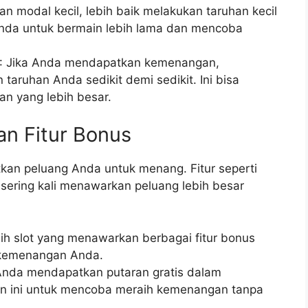
an modal kecil, lebih baik melakukan taruhan kecil
nda untuk bermain lebih lama dan mencoba
: Jika Anda mendapatkan kemenangan,
aruhan Anda sedikit demi sedikit. Ini bisa
 yang lebih besar.
an Fitur Bonus
an peluang Anda untuk menang. Fitur seperti
e sering kali menawarkan peluang lebih besar
ilih slot yang menawarkan berbagai fitur bonus
 kemenangan Anda.
 Anda mendapatkan putaran gratis dalam
n ini untuk mencoba meraih kemenangan tanpa