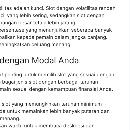
litas adalah kunci. Slot dengan volatilitas rendah
l yang lebih sering, sedangkan slot dengan
nangan besar tetapi lebih jarang.
h persentase yang menunjukkan seberapa banyak
mbalikan kepada pemain dalam jangka panjang.
k meningkatkan peluang menang.
ai dengan Modal Anda
t penting untuk memilih slot yang sesuai dengan
bagai jenis slot dengan berbagai taruhan
ain sesuai dengan kemampuan finansial Anda.
lih slot yang memungkinkan taruhan minimum
da untuk memainkan lebih banyak putaran dan
 menang.
kan waktu untuk membaca deskripsi dan