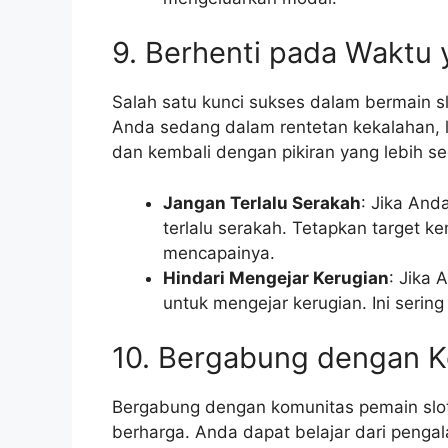
9. Berhenti pada Waktu 
Salah satu kunci sukses dalam bermain s
Anda sedang dalam rentetan kekalahan, 
dan kembali dengan pikiran yang lebih se
Jangan Terlalu Serakah
: Jika And
terlalu serakah. Tetapkan target 
mencapainya.
Hindari Mengejar Kerugian
: Jika 
untuk mengejar kerugian. Ini serin
10. Bergabung dengan 
Bergabung dengan komunitas pemain slo
berharga. Anda dapat belajar dari pengal