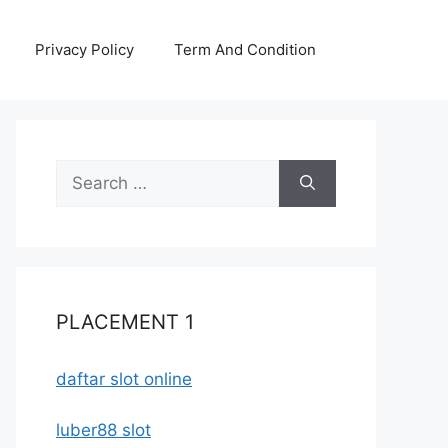
Privacy Policy
Term And Condition
Search
for:
PLACEMENT 1
daftar slot online
luber88 slot