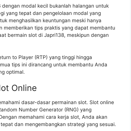
38 dengan modal kecil bukanlah halangan untuk
gi yang tepat dan pengelolaan modal yang
untuk menghasilkan keuntungan meski hanya
kan memberikan tips praktis yang dapat membantu
t bermain slot di Japri138, meskipun dengan
turn to Player (RTP) yang tinggi hingga
emua tips ini dirancang untuk membantu Anda
ng optimal.
ot Online
mahami dasar-dasar permainan slot. Slot online
 Random Number Generator (RNG) yang
 Dengan memahami cara kerja slot, Anda akan
g tepat dan mengembangkan strategi yang sesuai.