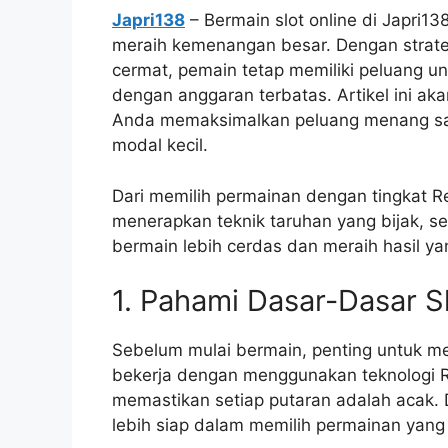
Japri138
– Bermain slot online di Japri1
meraih kemenangan besar. Dengan strate
cermat, pemain tetap memiliki peluang 
dengan anggaran terbatas. Artikel ini a
Anda memaksimalkan peluang menang saa
modal kecil.
Dari memilih permainan dengan tingkat Re
menerapkan teknik taruhan yang bijak, s
bermain lebih cerdas dan meraih hasil ya
1. Pahami Dasar-Dasar Sl
Sebelum mulai bermain, penting untuk me
bekerja dengan menggunakan teknologi
memastikan setiap putaran adalah acak.
lebih siap dalam memilih permainan yan