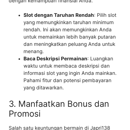
dengan kemampuan finansial Anda.
Slot dengan Taruhan Rendah
: Pilih slot
yang memungkinkan taruhan minimum
rendah. Ini akan memungkinkan Anda
untuk memainkan lebih banyak putaran
dan meningkatkan peluang Anda untuk
menang.
Baca Deskripsi Permainan
: Luangkan
waktu untuk membaca deskripsi dan
informasi slot yang ingin Anda mainkan.
Pahami fitur dan potensi pembayaran
yang ditawarkan.
3. Manfaatkan Bonus dan
Promosi
Salah satu keuntungan bermain di Japri138