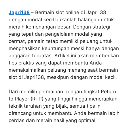
Japri138
– Bermain slot online di Japri138
dengan modal kecil bukanlah halangan untuk
meraih kemenangan besar. Dengan strategi
yang tepat dan pengelolaan modal yang
cermat, pemain tetap memiliki peluang untuk
menghasilkan keuntungan meski hanya dengan
anggaran terbatas. Artikel ini akan memberikan
tips praktis yang dapat membantu Anda
memaksimalkan peluang menang saat bermain
slot di Japri138, meskipun dengan modal kecil.
Dari memilih permainan dengan tingkat Return
to Player (RTP) yang tinggi hingga menerapkan
teknik taruhan yang bijak, semua tips ini
dirancang untuk membantu Anda bermain lebih
cerdas dan meraih hasil yang optimal.