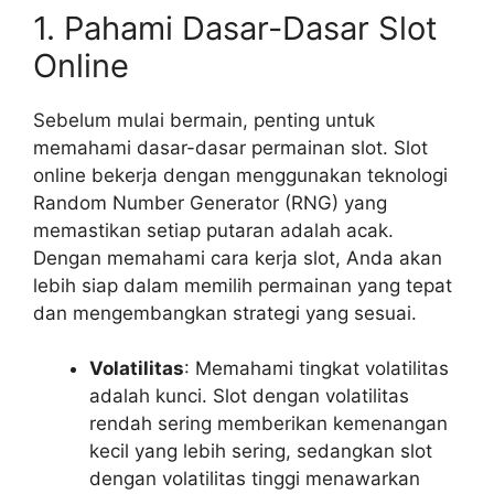
1. Pahami Dasar-Dasar Slot
Online
Sebelum mulai bermain, penting untuk
memahami dasar-dasar permainan slot. Slot
online bekerja dengan menggunakan teknologi
Random Number Generator (RNG) yang
memastikan setiap putaran adalah acak.
Dengan memahami cara kerja slot, Anda akan
lebih siap dalam memilih permainan yang tepat
dan mengembangkan strategi yang sesuai.
Volatilitas
: Memahami tingkat volatilitas
adalah kunci. Slot dengan volatilitas
rendah sering memberikan kemenangan
kecil yang lebih sering, sedangkan slot
dengan volatilitas tinggi menawarkan