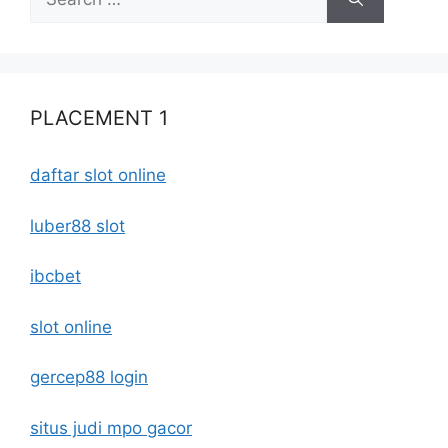
for:
PLACEMENT 1
daftar slot online
luber88 slot
ibcbet
slot online
gercep88 login
situs judi mpo gacor