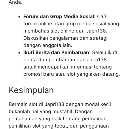
Anda.
Forum dan Grup Media Sosial
: Cari
forum online atau grup media sosial yang
membahas slot online dan Japri138.
Diskusikan pengalaman dan strategi
dengan anggota lain.
Ikuti Berita dan Pembaruan
: Selalu ikuti
berita dan pembaruan dari Japri138
untuk mendapatkan informasi tentang
promosi baru atau slot yang akan datang.
Kesimpulan
Bermain slot di Japri138 dengan modal kecil
bukanlah hal yang mustahil. Dengan
pemahaman yang baik tentang permainan,
pemilihan slot yang tepat, dan penggunaan