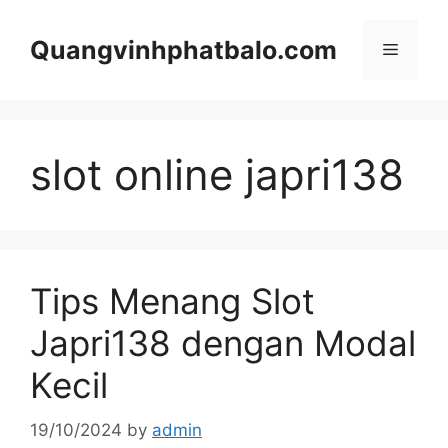
Skip
to
Quangvinhphatbalo.com
Menu
content
slot online japri138
Tips Menang Slot
Japri138 dengan Modal
Kecil
19/10/2024
by
admin