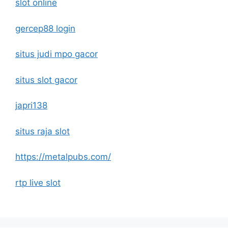
slot online
gercep88 login
situs judi mpo gacor
situs slot gacor
japri138
situs raja slot
https://metalpubs.com/
rtp live slot