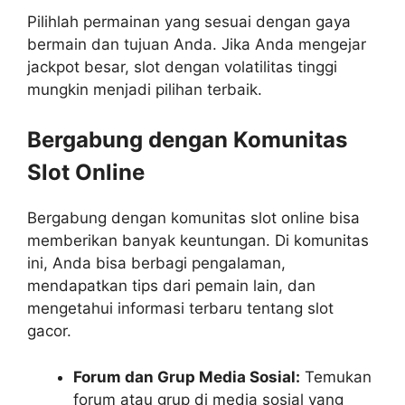
Pilihlah permainan yang sesuai dengan gaya
bermain dan tujuan Anda. Jika Anda mengejar
jackpot besar, slot dengan volatilitas tinggi
mungkin menjadi pilihan terbaik.
Bergabung dengan Komunitas
Slot Online
Bergabung dengan komunitas slot online bisa
memberikan banyak keuntungan. Di komunitas
ini, Anda bisa berbagi pengalaman,
mendapatkan tips dari pemain lain, dan
mengetahui informasi terbaru tentang slot
gacor.
Forum dan Grup Media Sosial:
Temukan
forum atau grup di media sosial yang