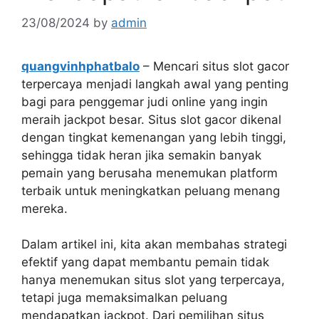
23/08/2024
by
admin
quangvinhphatbalo
– Mencari situs slot gacor
terpercaya menjadi langkah awal yang penting
bagi para penggemar judi online yang ingin
meraih jackpot besar. Situs slot gacor dikenal
dengan tingkat kemenangan yang lebih tinggi,
sehingga tidak heran jika semakin banyak
pemain yang berusaha menemukan platform
terbaik untuk meningkatkan peluang menang
mereka.
Dalam artikel ini, kita akan membahas strategi
efektif yang dapat membantu pemain tidak
hanya menemukan situs slot yang terpercaya,
tetapi juga memaksimalkan peluang
mendapatkan jackpot. Dari pemilihan situs