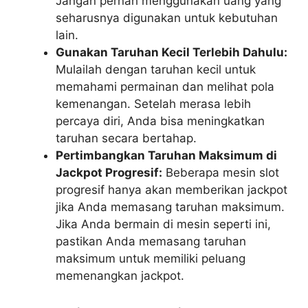
Jangan pernah menggunakan uang yang
seharusnya digunakan untuk kebutuhan
lain.
Gunakan Taruhan Kecil Terlebih Dahulu:
Mulailah dengan taruhan kecil untuk
memahami permainan dan melihat pola
kemenangan. Setelah merasa lebih
percaya diri, Anda bisa meningkatkan
taruhan secara bertahap.
Pertimbangkan Taruhan Maksimum di
Jackpot Progresif:
Beberapa mesin slot
progresif hanya akan memberikan jackpot
jika Anda memasang taruhan maksimum.
Jika Anda bermain di mesin seperti ini,
pastikan Anda memasang taruhan
maksimum untuk memiliki peluang
memenangkan jackpot.