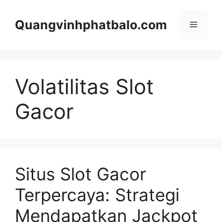
Skip
to
Quangvinhphatbalo.com
Menu
content
Volatilitas Slot
Gacor
Situs Slot Gacor
Terpercaya: Strategi
Mendapatkan Jackpot