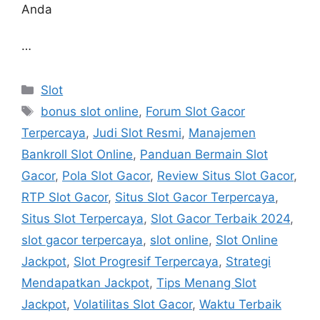
Anda
…
Categories
Slot
Tags
bonus slot online
,
Forum Slot Gacor
Terpercaya
,
Judi Slot Resmi
,
Manajemen
Bankroll Slot Online
,
Panduan Bermain Slot
Gacor
,
Pola Slot Gacor
,
Review Situs Slot Gacor
,
RTP Slot Gacor
,
Situs Slot Gacor Terpercaya
,
Situs Slot Terpercaya
,
Slot Gacor Terbaik 2024
,
slot gacor terpercaya
,
slot online
,
Slot Online
Jackpot
,
Slot Progresif Terpercaya
,
Strategi
Mendapatkan Jackpot
,
Tips Menang Slot
Jackpot
,
Volatilitas Slot Gacor
,
Waktu Terbaik