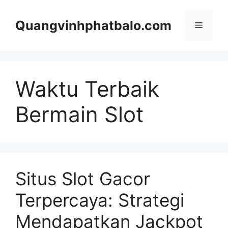
Skip
to
Quangvinhphatbalo.com
Menu
content
Waktu Terbaik
Bermain Slot
Situs Slot Gacor
Terpercaya: Strategi
Mendapatkan Jackpot