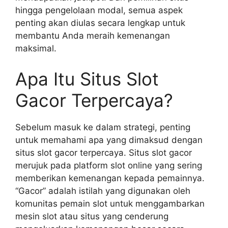
hingga pengelolaan modal, semua aspek
penting akan diulas secara lengkap untuk
membantu Anda meraih kemenangan
maksimal.
Apa Itu Situs Slot
Gacor Terpercaya?
Sebelum masuk ke dalam strategi, penting
untuk memahami apa yang dimaksud dengan
situs slot gacor terpercaya. Situs slot gacor
merujuk pada platform slot online yang sering
memberikan kemenangan kepada pemainnya.
“Gacor” adalah istilah yang digunakan oleh
komunitas pemain slot untuk menggambarkan
mesin slot atau situs yang cenderung