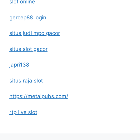
slot online
gercep88 login
situs judi mpo gacor
situs slot gacor
japri138
situs raja slot
https://metalpubs.com/
rtp live slot