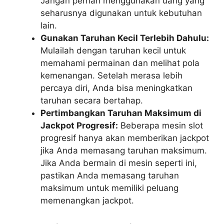
Jangan pernah menggunakan uang yang
seharusnya digunakan untuk kebutuhan
lain.
Gunakan Taruhan Kecil Terlebih Dahulu:
Mulailah dengan taruhan kecil untuk
memahami permainan dan melihat pola
kemenangan. Setelah merasa lebih
percaya diri, Anda bisa meningkatkan
taruhan secara bertahap.
Pertimbangkan Taruhan Maksimum di
Jackpot Progresif:
Beberapa mesin slot
progresif hanya akan memberikan jackpot
jika Anda memasang taruhan maksimum.
Jika Anda bermain di mesin seperti ini,
pastikan Anda memasang taruhan
maksimum untuk memiliki peluang
memenangkan jackpot.