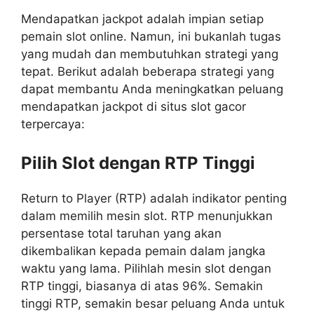
Mendapatkan jackpot adalah impian setiap
pemain slot online. Namun, ini bukanlah tugas
yang mudah dan membutuhkan strategi yang
tepat. Berikut adalah beberapa strategi yang
dapat membantu Anda meningkatkan peluang
mendapatkan jackpot di situs slot gacor
terpercaya:
Pilih Slot dengan RTP Tinggi
Return to Player (RTP) adalah indikator penting
dalam memilih mesin slot. RTP menunjukkan
persentase total taruhan yang akan
dikembalikan kepada pemain dalam jangka
waktu yang lama. Pilihlah mesin slot dengan
RTP tinggi, biasanya di atas 96%. Semakin
tinggi RTP, semakin besar peluang Anda untuk