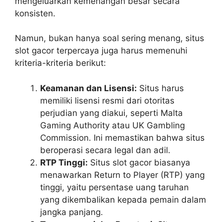
mengeluarkan kemenangan besar secara
konsisten.
Namun, bukan hanya soal sering menang, situs
slot gacor terpercaya juga harus memenuhi
kriteria-kriteria berikut:
Keamanan dan Lisensi:
Situs harus
memiliki lisensi resmi dari otoritas
perjudian yang diakui, seperti Malta
Gaming Authority atau UK Gambling
Commission. Ini memastikan bahwa situs
beroperasi secara legal dan adil.
RTP Tinggi:
Situs slot gacor biasanya
menawarkan Return to Player (RTP) yang
tinggi, yaitu persentase uang taruhan
yang dikembalikan kepada pemain dalam
jangka panjang.