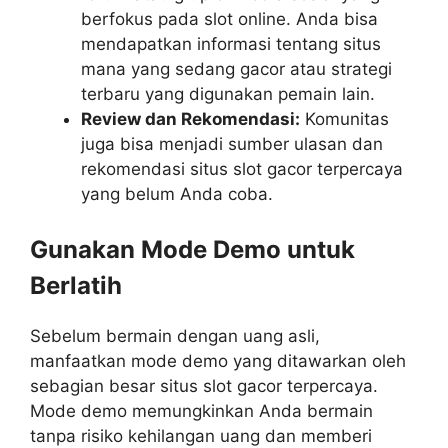
berfokus pada slot online. Anda bisa
mendapatkan informasi tentang situs
mana yang sedang gacor atau strategi
terbaru yang digunakan pemain lain.
Review dan Rekomendasi:
Komunitas
juga bisa menjadi sumber ulasan dan
rekomendasi situs slot gacor terpercaya
yang belum Anda coba.
Gunakan Mode Demo untuk
Berlatih
Sebelum bermain dengan uang asli,
manfaatkan mode demo yang ditawarkan oleh
sebagian besar situs slot gacor terpercaya.
Mode demo memungkinkan Anda bermain
tanpa risiko kehilangan uang dan memberi